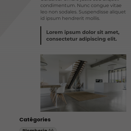
condimentum. Nunc congue vitae
leo non sodales. Suspendisse aliquet
id ipsum hendrerit mollis.
Lorem ipsum dolor sit amet,
consectetur adipiscing elit.
Catégories
Plomberie