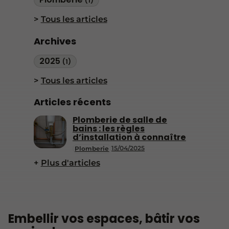
(1)
Tous les articles
Archives
2025
(1)
Tous les articles
Articles récents
Plomberie de salle de
bains : les règles
d’installation à connaître
15/04/2025
Plomberie
Plus d'articles
Embellir vos espaces, bâtir vos