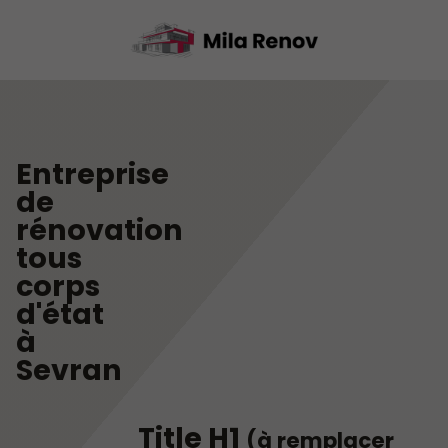
Entreprise
de
rénovation
tous
corps
d'état
à
Sevran
Title H1
(à remplacer