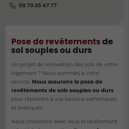
09 70 35 47 77
Pose de revêtements
de
sol souples ou durs
Un projet de rénovation des sols de votre
logement ? Nous sommes à votre
service.
Nous assurons la pose de
revêtements de sols souples ou durs
pour répondre à vos besoins esthétiques
et pratiques.
Nous choisirons avec vous le revêtement