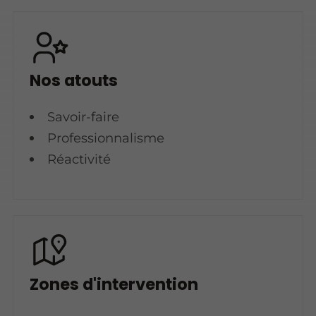
Nos atouts
Savoir-faire
Professionnalisme
Réactivité
Zones d'intervention