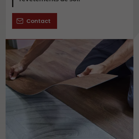
Contact