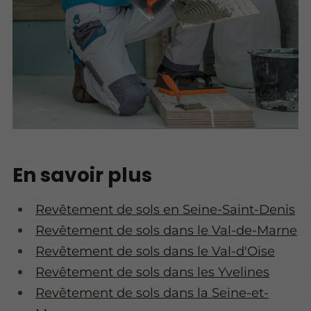
En savoir plus
Revêtement de sols en Seine-Saint-Denis
Revêtement de sols dans le Val-de-Marne
Revêtement de sols dans le Val-d'Oise
Revêtement de sols dans les Yvelines
Revêtement de sols dans la Seine-et-