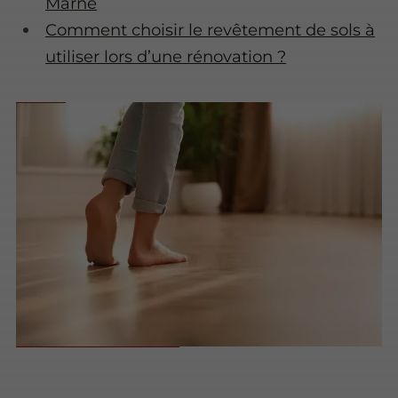
Marne
Comment choisir le revêtement de sols à
utiliser lors d’une rénovation ?