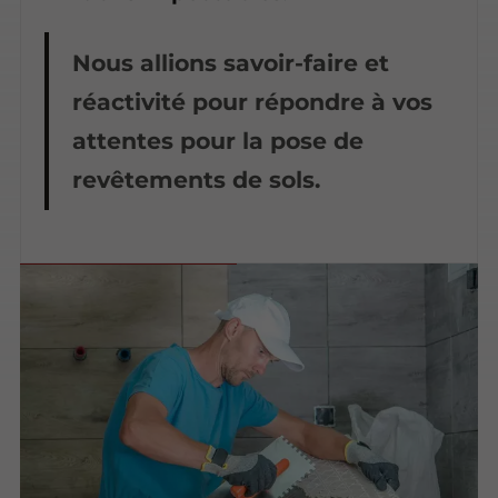
Nous allions savoir-faire et
réactivité pour répondre à vos
attentes pour la pose de
revêtements de sols.