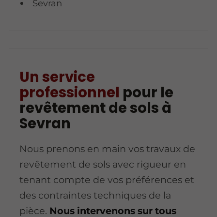
Sevran
Un service
professionnel
pour le
revêtement de sols à
Sevran
Nous prenons en main vos travaux de
revêtement de sols avec rigueur en
tenant compte de vos préférences et
des contraintes techniques de la
pièce.
Nous intervenons sur tous