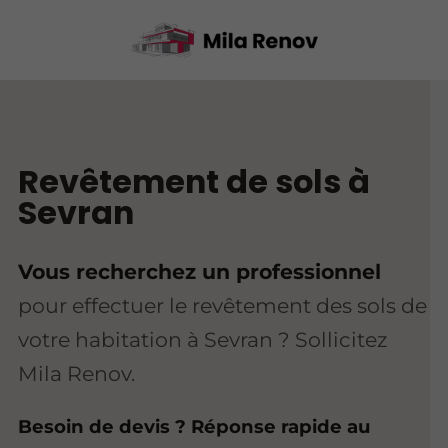
Revêtement de sols à
Sevran
Vous recherchez un professionnel
pour effectuer le revêtement des sols de
votre habitation à Sevran ? Sollicitez
Mila Renov.
Besoin de devis ? Réponse rapide au