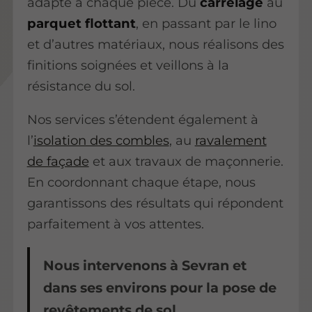
adapté à chaque pièce. Du
carrelage
au
parquet flottant
, en passant par le lino
et d’autres matériaux, nous réalisons des
finitions soignées et veillons à la
résistance du sol.
Nos services s’étendent également à
l’
isolation des combles
, au
ravalement
de façade
et aux travaux de maçonnerie.
En coordonnant chaque étape, nous
garantissons des résultats qui répondent
parfaitement à vos attentes.
Nous intervenons à Sevran et
dans ses environs pour la pose de
revêtements de sol.