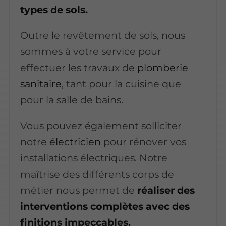
types de sols.
Outre le revêtement de sols, nous
sommes à votre service pour
effectuer les travaux de
plomberie
sanitaire
, tant pour la cuisine que
pour la salle de bains.
Vous pouvez également solliciter
notre
électricien
pour rénover vos
installations électriques. Notre
maîtrise des différents corps de
métier nous permet de
réaliser des
interventions complètes avec des
finitions impeccables.