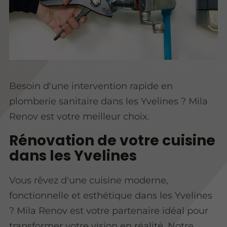
Besoin d'une intervention rapide en
plomberie sanitaire dans les Yvelines ? Mila
Renov est votre meilleur choix.
Rénovation de votre cuisine
dans les Yvelines
Vous rêvez d'une cuisine moderne,
fonctionnelle et esthétique dans les Yvelines
? Mila Renov est votre partenaire idéal pour
transformer votre vision en réalité. Notre