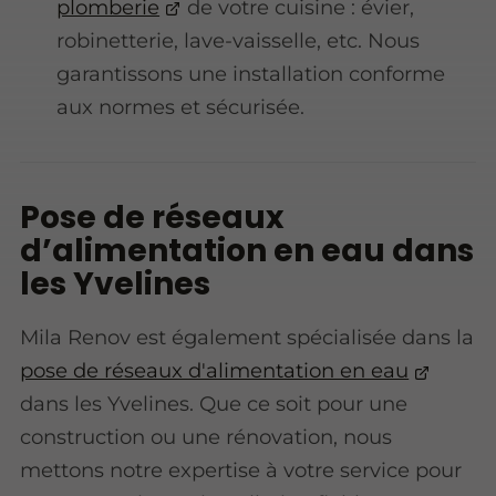
plomberie
de votre cuisine : évier,
robinetterie, lave-vaisselle, etc. Nous
garantissons une installation conforme
aux normes et sécurisée.
Pose de réseaux
d’alimentation en eau dans
les Yvelines
Mila Renov est également spécialisée dans la
pose de réseaux d'alimentation en eau
dans les Yvelines. Que ce soit pour une
construction ou une rénovation, nous
mettons notre expertise à votre service pour