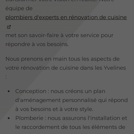
équipe de
plombiers d'experts en rénovation de cuisine
met son savoir-faire à votre service pour
répondre à vos besoins.
Nous prenons en main tous les aspects de
votre rénovation de cuisine dans les Yvelines
:
Conception : nous créons un plan
d'aménagement personnalisé qui répond
à vos besoins et à votre style.
Plomberie : nous assurons l'installation et
le raccordement de tous les éléments de