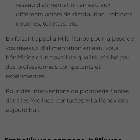
réseau d'alimentation en eau aux
différents points de distribution : robinets,
douches, toilettes, etc.
En faisant appel à Mila Renov pour la pose de
vos réseaux d'alimentation en eau, vous
bénéficiez d'un travail de qualité, réalisé par
des professionnels compétents et
expérimentés.
Pour des interventions de plomberie fiables
dans les Yvelines, contactez Mila Renov dès
aujourd'hui.