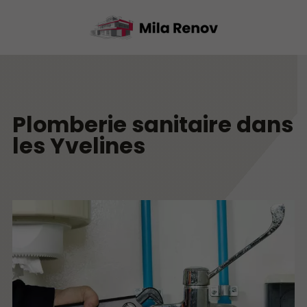
Plomberie sanitaire dans
les Yvelines