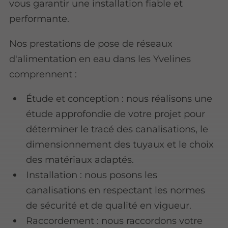
vous garantir une installation fiable et
performante.
Nos prestations de pose de réseaux
d'alimentation en eau dans les Yvelines
comprennent :
Étude et conception : nous réalisons une
étude approfondie de votre projet pour
déterminer le tracé des canalisations, le
dimensionnement des tuyaux et le choix
des matériaux adaptés.
Installation : nous posons les
canalisations en respectant les normes
de sécurité et de qualité en vigueur.
Raccordement : nous raccordons votre